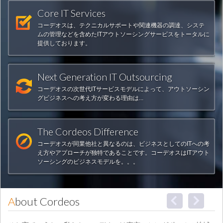
Core IT Services
コーデオスは、テクニカルサポートや関連機器の調達、システ
ムの管理などを含めたITアウトソーシングサービスをトータルに
提供しております。
Next Generation IT Outsourcing
コーデオスの次世代ITサービスモデルによって、アウトソーシン
グビジネスへの考え方が変わる理由は...
The Cordeos Difference
コーデオスが同業他社と異なるのは、ビジネスとしてのITへの考
え方やアプローチが独特であることです。コーデオスはITアウト
ソーシングのビジネスモデルを。。。
About Cordeos